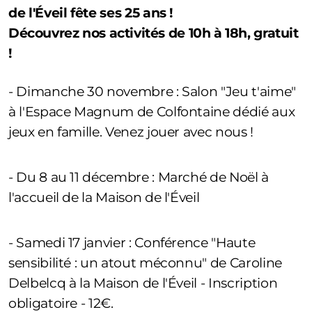
de l'Éveil fête ses 25 ans !
Découvrez nos activités de 10h à 18h, gratuit
!
- Dimanche 30 novembre : Salon "Jeu t'aime"
à l'Espace Magnum de Colfontaine dédié aux
jeux en famille. Venez jouer avec nous !
- Du 8 au 11 décembre : Marché de Noël à
l'accueil de la Maison de l'Éveil
- Samedi 17 janvier : Conférence "Haute
sensibilité : un atout méconnu" de Caroline
Delbelcq à la Maison de l'Éveil - Inscription
obligatoire - 12€.