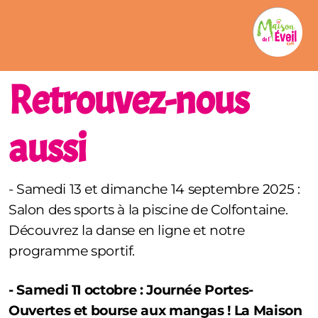
Retrouvez-nous
aussi
- Samedi 13 et dimanche 14 septembre 2025 :
Salon des sports à la piscine de Colfontaine.
Découvrez la danse en ligne et notre
programme sportif.
- Samedi 11 octobre : Journée Portes-
Ouvertes et bourse aux mangas ! La Maison