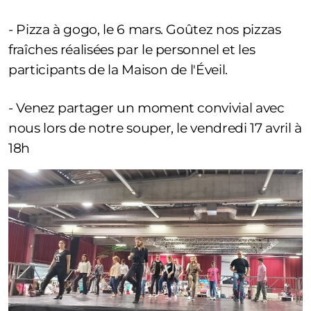
- Pizza à gogo, le 6 mars. Goûtez nos pizzas
fraîches réalisées par le personnel et les
participants de la Maison de l'Éveil.
- Venez partager un moment convivial avec
nous lors de notre souper, le vendredi 17 avril à
18h